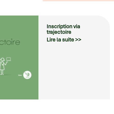
Inscription via
trajectoire
Lire la suite >>